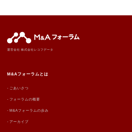
運営会社 株式会社レコフデータ
M&Aフォーラムとは
ごあいさつ
フォーラムの概要
M&Aフォーラムの歩み
アーカイブ