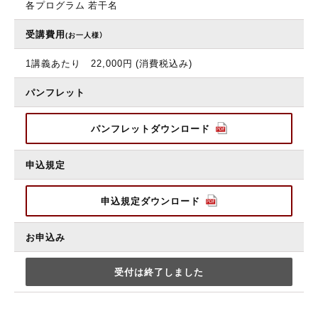
各プログラム 若干名
受講費用
(お一人様）
1講義あたり 22,000円 (消費税込み)
パンフレット
パンフレットダウンロード
申込規定
申込規定ダウンロード
お申込み
受付は終了しました