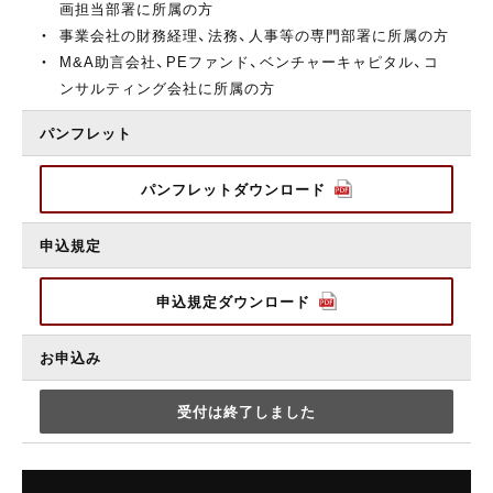
画担当部署に所属の方
事業会社の財務経理、法務、人事等の専門部署に所属の方
M&A助言会社、PEファンド、ベンチャーキャピタル、コ
ンサルティング会社に所属の方
パンフレット
パンフレットダウンロード
申込規定
申込規定ダウンロード
お申込み
受付は終了しました