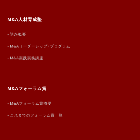
M&A人材育成塾
講座概要
M&Aリーダーシップ・プログラム
M&A実践実務講座
M&Aフォーラム賞
M&Aフォーラム賞概要
これまでのフォーラム賞一覧