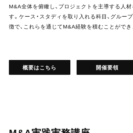
M&A全体を俯瞰し、プロジェクトを主導する人
す。ケース・スタディを取り入れる科目、グルー
徴で、これらを通じてM&A経験を積むことができ
概要はこちら
開催要領
M&A実践実務講座