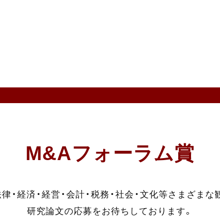
M&Aフォーラム賞
法律・経済・経営・
会計・税務・社会・文化等
さまざまな
研究論文の応募を
お待ちしております。