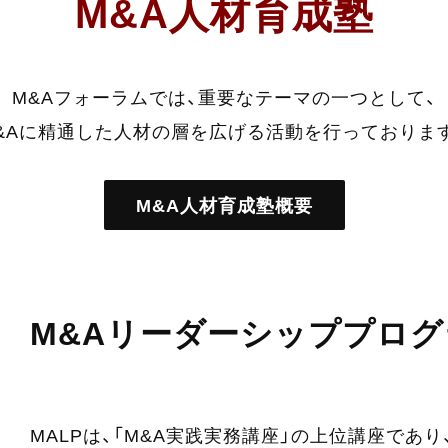
M&A人材育成塾
M&Aフォーラムでは、
重要なテーマの一つとして、
&Aに精通した人材の層を広げる
活動を行っておりま
M&A人材育成塾概要
M&Aリーダーシップ
プログ
MALPは、「M&A実践実務講座」の上位講座であり