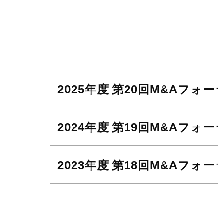
2025年度
第20回M&Aフォ
2024年度
第19回M&Aフォ
2023年度
第18回M&Aフォ