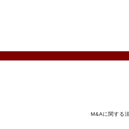
M&Aに関する