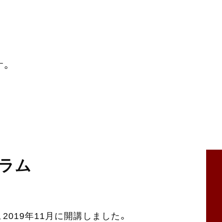
す。
ラム
、2019年11月に開講しました。