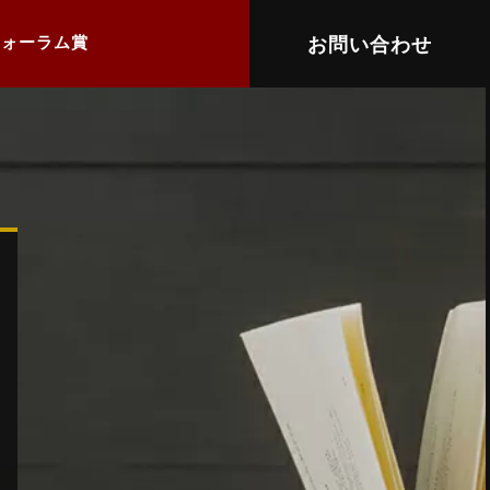
お問い合わせ
フォーラム賞