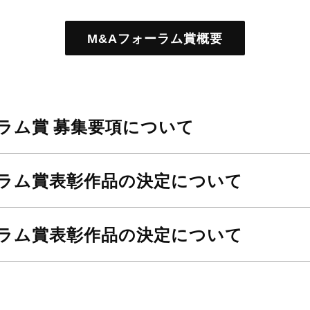
M&Aフォーラム賞概要
ーラム賞
募集要項について
ーラム賞
表彰作品の決定について
ーラム賞
表彰作品の決定について