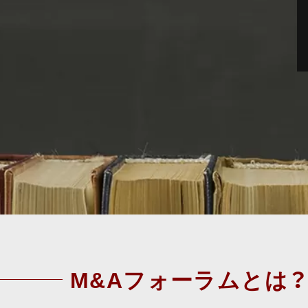
M&Aフォーラムとは？