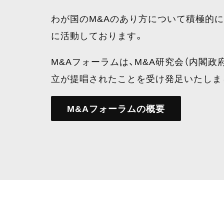
わが国のM&Aのあり方について積極的に
に活動しております。
M&Aフォーラムは、M&A研究会（内閣
立が提唱されたことを受け発足いたしま
M&Aフォーラムの概要