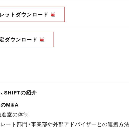
レットダウンロード
定ダウンロード
、SHIFTの紹介
流のM&A
推進室の体制
ポレート部門・事業部や外部アドバイザーとの連携方