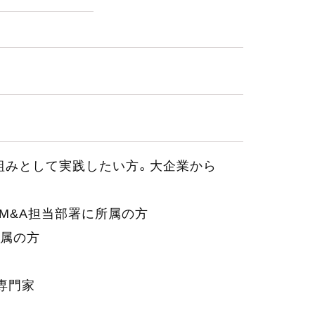
仕組みとして実践したい方。大企業から
M&A担当部署に所属の方
所属の方
専門家