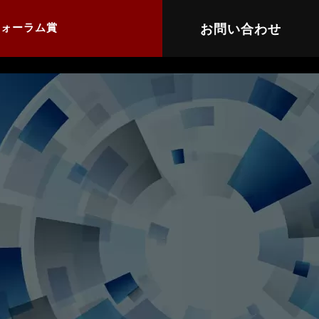
お問い合わせ
フォーラム賞