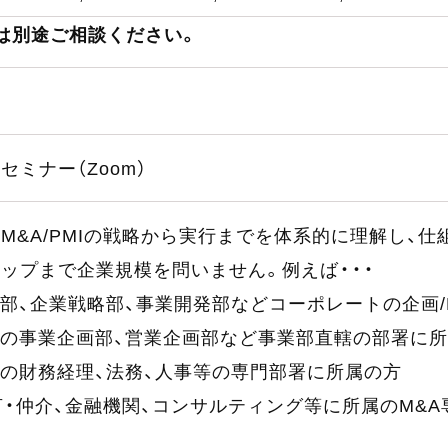
は別途ご相談ください。
セミナー（Zoom）
M&A/PMIの戦略から実行までを体系的に理解し、
ップまで企業規模を問いません。例えば・・・
部、企業戦略部、事業開発部などコーポレートの企画/
の事業企画部、営業企画部など事業部直轄の部署に
の財務経理、法務、人事等の専門部署に所属の方
言・仲介、金融機関、コンサルティング等に所属のM&A