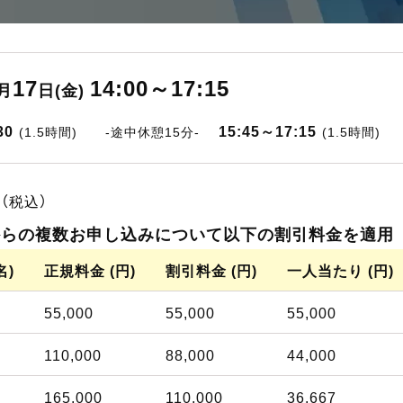
17
14:00～17:15
月
日(金)
30
15:45～17:15
(1.5時間)
-途中休憩15分-
(1.5時間)
（税込）
からの複数お申し込みについて以下の割引料金を適用
名)
正規料金 (円)
割引料金 (円)
一人当たり (円)
55,000
55,000
55,000
110,000
88,000
44,000
165,000
110,000
36,667